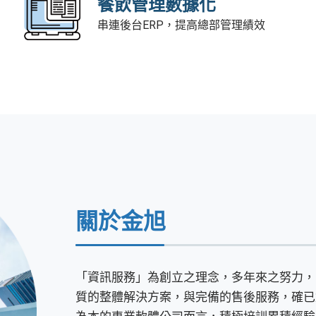
餐飲管理數據化
串連後台ERP，提高總部管理績效
關於金旭
「資訊服務」為創立之理念，多年來之努力，
質的整體解決方案，與完備的售後服務，確已