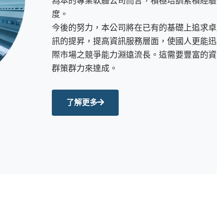
為本的專業軟體公司而言，積極培訓累積經驗
度。
今後的努力，本公司將在已有的基礎上追求卓
訊的提昇，提高資訊服務層面，使國人更能迅
際市場之競爭能力淵遠流長。這需要豐富的資
群策群力來達成。
了解更多