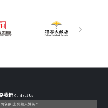
絡我們
Contact Us