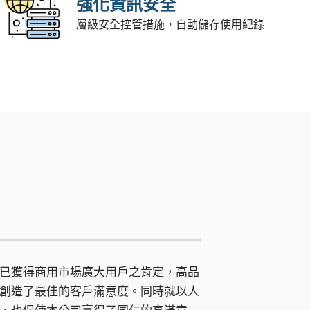
強化資訊安全
層級安全控管措施，自動儲存使用紀錄
已獲得商用市場廣大用戶之肯定，高品
創造了最佳的客戶滿意度。同時就以人