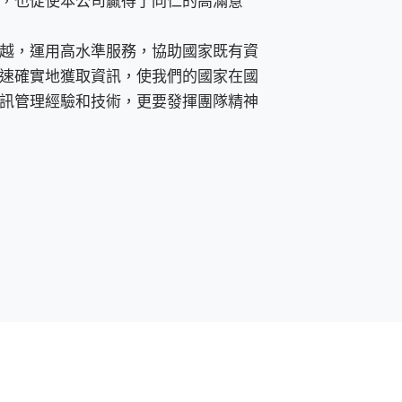
，也促使本公司贏得了同仁的高滿意
越，運用高水準服務，協助國家既有資
速確實地獲取資訊，使我們的國家在國
訊管理經驗和技術，更要發揮團隊精神