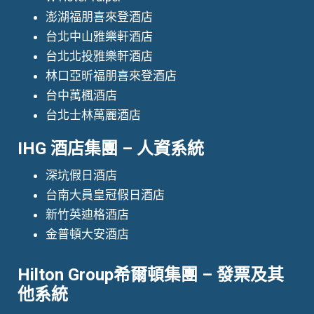
澎湖福朋喜來登酒店
台北中山雅樂軒酒店
台北北投雅樂軒酒店
林口亞昕福朋喜來登酒店
台中萬楓酒店
台北士林萬麗酒店
IHG 酒店集團 – 人資系統
深坑假日酒店
台南大員皇冠假日酒店
新竹英迪格酒店
金普頓大安酒店
Hilton Group希爾頓集團 – 發票及其
他系統