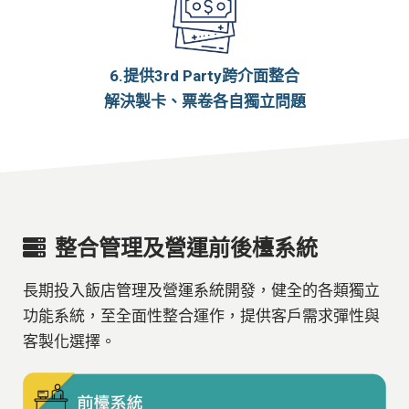
6.提供3rd Party跨介面整合
解決製卡、票卷各自獨立問題
整合管理及營運前後檯系統
長期投入飯店管理及營運系統開發，健全的各類獨立
功能系統，至全面性整合運作，提供客戶需求彈性與
客製化選擇。