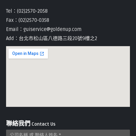
Tel：(02)2570-2058
Fax：(02)2570-0358
Email：guiservice@goldenup.com
Add：台北市松山區八德路三段20號9樓之2
聯絡我們
Contact Us