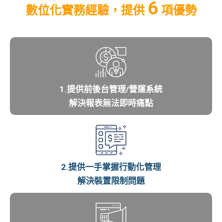
6
數位化實務經驗，提供
項優勢
1.提供前後台管理/營運系統
解決報表無法即時痛點
2.提供一手掌握行動化管理
解決裝置限制問題