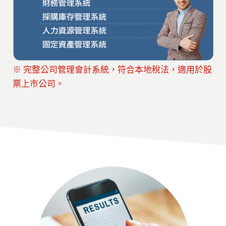
※ 完整公司管理會計系統，符合本地稅法，適用於股
票上市公司。