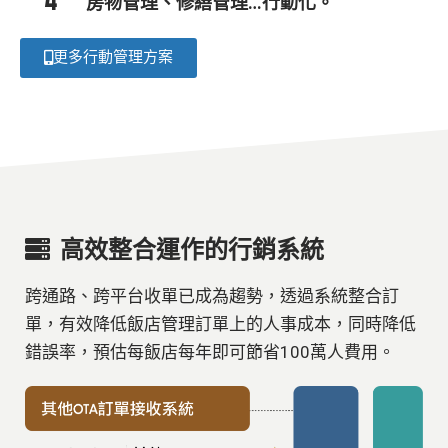
4
房物管理、修繕管理…行動化。
更多行動管理方案
高效整合運作的行銷系統
跨通路、跨平台收單已成為趨勢，透過系統整合訂
單，有效降低飯店管理訂單上的人事成本，同時降低
錯誤率，預估每飯店每年即可節省100萬人費用。