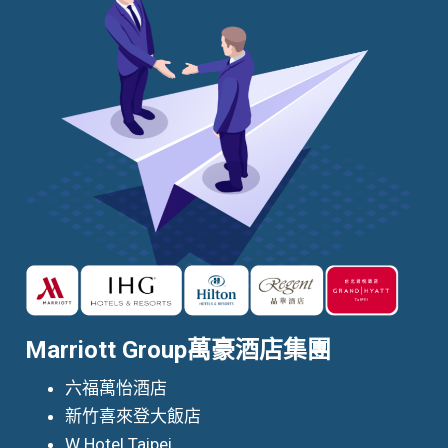
Marriott Group萬豪酒店集團
六福萬怡酒店
新竹喜來登大飯店
W Hotel Taipei