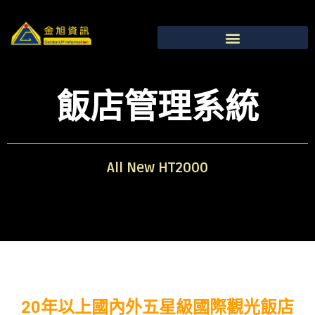
飯店管理系統
All New HT2000
20年以上國內外五星級國際觀光飯店