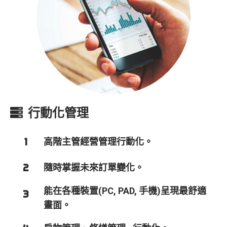
行動化管理
1
高階主管經營管理行動化。
2
隨時掌握未來訂單變化。
能在各種裝置(PC, PAD, 手機)呈現最舒適
3
畫面。