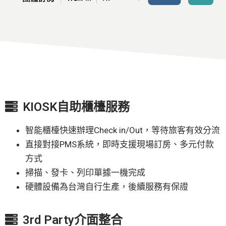
KIOSK自助櫃檯服務
智能櫃檯快速辦理Check in/Out，等待旅客有效分流
直接對接PMS系統，即時支援現場訂房、多元付款
方式
掃描、發卡、列印單據一機完成
硬體設備為台灣自行生產，後續服務有保證
3rd Party介面整合