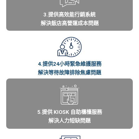
3.提供高效能行銷系統
解決飯店高營運成本問題
4.提供24小時緊急維護服務
解決等待故障排除焦慮問題
5.提供 KIOSK 自助櫃檯服務
解決人力短缺問題