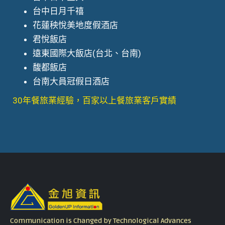
台中日月千禧
花蓮秧悅美地度假酒店
君悅飯店
遠東國際大飯店(台北、台南)
馥都飯店
台南大員冠假日酒店
30年餐旅業經驗，百家以上餐旅業客戶實績
Communication is Changed by Technological Advances